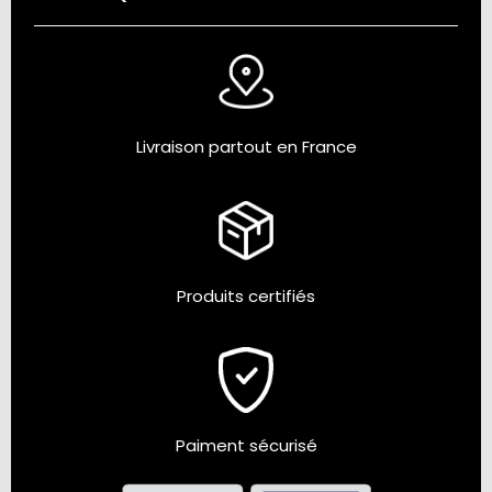
Livraison partout en France
Produits certifiés
Paiment sécurisé